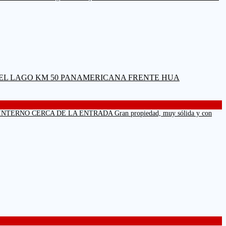
NO CERCA DE LA ENTRADA Gran propiedad, muy sólida y con