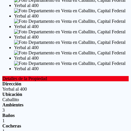
Detalles de la Propiedad
Dirección
Yerbal al 400
Ubicación
Caballito
Ambientes
3
Baños
1
Cocheras