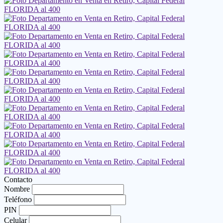
Contacto
Nombre
Teléfono
PIN
Celular