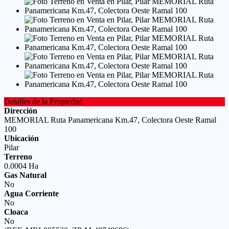
Detalles de la Propiedad
Dirección
MEMORIAL Ruta Panamericana Km.47, Colectora Oeste Ramal
100
Ubicación
Pilar
Terreno
0.0004 Ha
Gas Natural
No
Agua Corriente
No
Cloaca
No